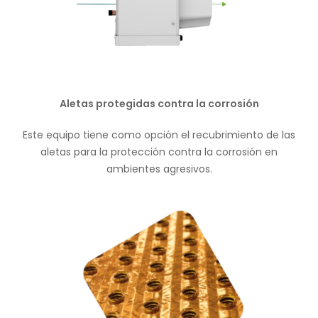
Aletas protegidas contra la corrosión
Este equipo tiene como opción el recubrimiento de las
aletas para la protección contra la corrosión en
ambientes agresivos.