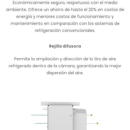
Económicamente seguro, respetuoso con el medio
ambiente. Ofrece un ahorro de hasta el 20% en costos de
energía y menores costos de funcionamiento y
mantenimiento en comparación con los sistemas de
refrigeración convencionales.
Rejilla difusora
Permite la ampliación y dirección de lo tiro de aire
refrigerado dentro de la cámara, garantizando la mejor
dispersión del aire.