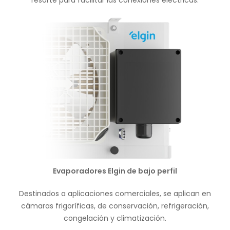
Evaporadores Elgin de bajo perfil
Destinados a aplicaciones comerciales, se aplican en
cámaras frigoríficas, de conservación, refrigeración,
congelación y climatización.