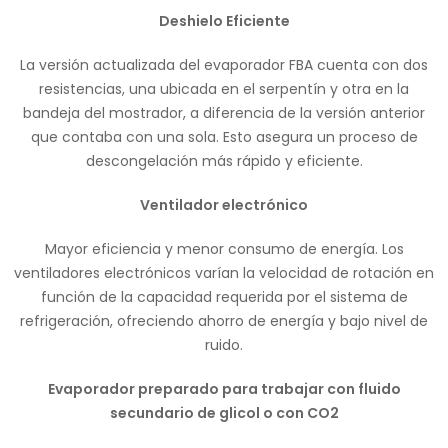
Deshielo Eficiente
La versión actualizada del evaporador FBA cuenta con dos
resistencias, una ubicada en el serpentín y otra en la
bandeja del mostrador, a diferencia de la versión anterior
que contaba con una sola. Esto asegura un proceso de
descongelación más rápido y eficiente.
Ventilador electrónico
Mayor eficiencia y menor consumo de energía. Los
ventiladores electrónicos varían la velocidad de rotación en
función de la capacidad requerida por el sistema de
refrigeración, ofreciendo ahorro de energía y bajo nivel de
ruido.
Evaporador preparado para trabajar con fluido
secundario de glicol o con CO2