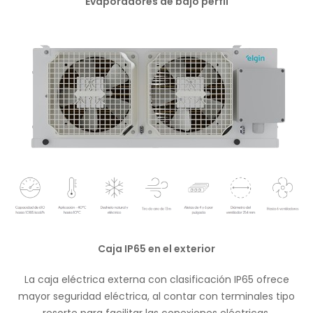
Evaporadores de bajo perfil
Caja IP65 en el exterior
La caja eléctrica externa con clasificación IP65 ofrece
mayor seguridad eléctrica, al contar con terminales tipo
resorte para facilitar las conexiones eléctricas.