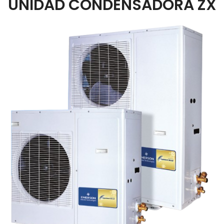
UNIDAD CONDENSADORA ZX