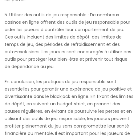
5. Utiliser des outils de jeu responsable : De nombreux
casinos en ligne offrent des outils de jeu responsable pour
aider les joueurs à contrôler leur comportement de jeu.
Ces outils incluent des limites de dépôt, des limites de
temps de jeu, des périodes de refroidissement et des
auto-exclusions. Les joueurs sont encouragés à utiliser ces
outils pour protéger leur bien-être et prévenir tout risque
de dépendance au jeu.
En conclusion, les pratiques de jeu responsable sont
essentielles pour garantir une expérience de jeu positive et
divertissante dans le blackjack en ligne. En fixant des limites
de dépôt, en suivant un budget strict, en prenant des
pauses régulières, en évitant de poursuivre les pertes et en
utilisant des outils de jeu responsable, les joueurs peuvent
profiter pleinement du jeu sans compromettre leur santé
financière ou mentale. Il est important pour les joueurs de