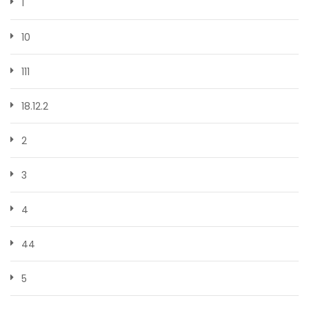
1
10
111
18.12.2
2
3
4
44
5