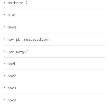
melhores-2
NEW
News
nov_pb_missdscbd.com
nov_sp+gof
nov1
nov2
nov3
nov6