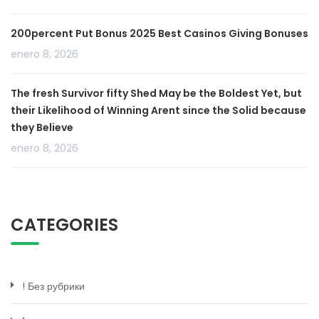
200percent Put Bonus 2025 Best Casinos Giving Bonuses
enero 8, 2026
The fresh Survivor fifty Shed May be the Boldest Yet, but
their Likelihood of Winning Arent since the Solid because
they Believe
enero 8, 2026
CATEGORIES
! Без рубрики