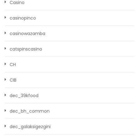
Casino
casinopinco
casinowazamba
catspinscasino
CH
CIB
dec_39kfood
dec_bh_common
dec_galaksigezgini