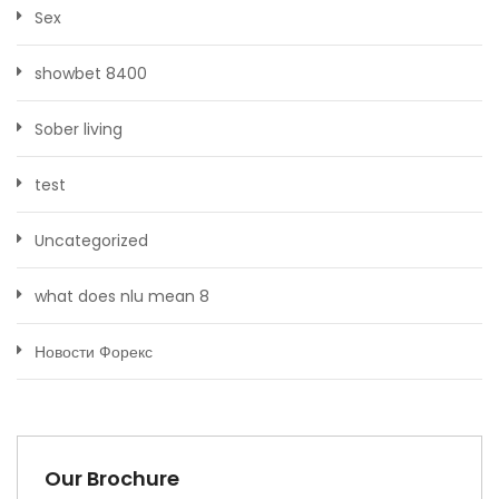
Sex
showbet 8400
Sober living
test
Uncategorized
what does nlu mean 8
Новости Форекс
Our Brochure