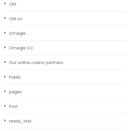
OM
OM cc
Omegle
Omegle CC
Our online casino partners
Pablic
pages
Post
ready_text