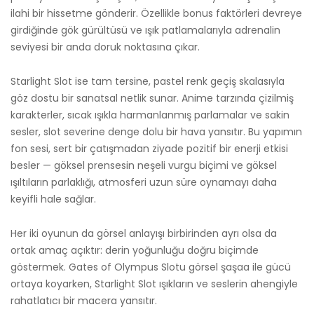
ilahi bir hissetme gönderir. Özellikle bonus faktörleri devreye
girdiğinde gök gürültüsü ve ışık patlamalarıyla adrenalin
seviyesi bir anda doruk noktasına çıkar.
Starlight Slot ise tam tersine, pastel renk geçiş skalasıyla
göz dostu bir sanatsal netlik sunar. Anime tarzında çizilmiş
karakterler, sıcak ışıkla harmanlanmış parlamalar ve sakin
sesler, slot severine denge dolu bir hava yansıtır. Bu yapımın
fon sesi, sert bir çatışmadan ziyade pozitif bir enerji etkisi
besler — göksel prensesin neşeli vurgu biçimi ve göksel
ışıltıların parlaklığı, atmosferi uzun süre oynamayı daha
keyifli hale sağlar.
Her iki oyunun da görsel anlayışı birbirinden ayrı olsa da
ortak amaç açıktır: derin yoğunluğu doğru biçimde
göstermek. Gates of Olympus Slotu görsel şaşaa ile gücü
ortaya koyarken, Starlight Slot ışıkların ve seslerin ahengiyle
rahatlatıcı bir macera yansıtır.