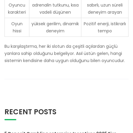
Oyuncu
adrenalin tutkunu, kısa
sabırlı, uzun süreli
karakteri
vadeli düşünen
deneyim arayan
Oyun
yüksek gerilim, dinamik
Pozitif enerji, istikrarlı
hissi
deneyim
tempo
Bu karşılaştırma, her iki slotun da çeşitli açılardan güçlü
yanlara sahip olduğunu belgeliyor. Asıl üstün gelen, hangi
sistemin kendisine daha uygun olduğunu bilen oyuncudur.
RECENT POSTS