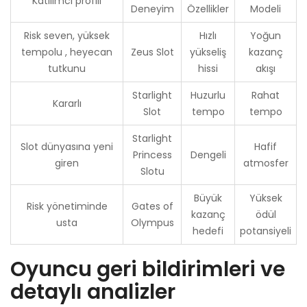
Katılımcı profili
Deneyim
Özellikler
Modeli
Risk seven, yüksek
Hızlı
Yoğun
tempolu , heyecan
Zeus Slot
yükseliş
kazanç
tutkunu
hissi
akışı
Starlight
Huzurlu
Rahat
Kararlı
Slot
tempo
tempo
Starlight
Slot dünyasına yeni
Hafif
Princess
Dengeli
giren
atmosfer
Slotu
Büyük
Yüksek
Risk yönetiminde
Gates of
kazanç
ödül
usta
Olympus
hedefi
potansiyeli
Oyuncu geri bildirimleri ve
detaylı analizler