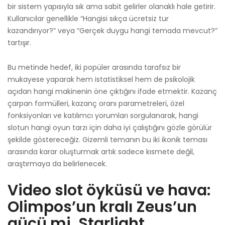
bir sistem yapısıyla sık ama sabit gelirler olanaklı hale getirir.
Kullanıcılar genellikle “Hangisi sıkça ücretsiz tur
kazandırıyor?” veya “Gerçek duygu hangi temada mevcut?”
tartışır.
Bu metinde hedef, iki popüler arasında tarafsız bir
mukayese yaparak hem istatistiksel hem de psikolojik
açıdan hangi makinenin öne çıktığını ifade etmektir. Kazanç
çarpan formülleri, kazanç oranı parametreleri, özel
fonksiyonları ve katılımcı yorumları sorgulanarak, hangi
slotun hangi oyun tarzı için daha iyi çalıştığını gözle görülür
şekilde göstereceğiz. Gizemli temanın bu iki ikonik teması
arasında karar oluşturmak artık sadece kısmete değil,
araştırmaya da belirlenecek.
Video slot öyküsü ve hava:
Olimpos’un kralı Zeus’un
gücü mi, Starlight