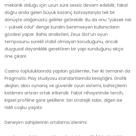
mekanik olduğu için uzun süre sessiz devam edebilir, fakat
doğru anda gelen büyük kazanç katsayılarıyla tek bir
dönüşte olağanüstü gelirler getirebilir. Bu da onu “yüksek risk
– yüksek ödül” denge kuralını benimseyen kullanıcıların
gözdesi yapar. Bahis analistleri, Zeus Slot’un oyun
temposunu sürekli stabil olmayan koruduğunu, ancak
duygusal dayanıklılık gerektiren bir yapı sunduğunu sıkça
öne çıkarır.
Casino topluluklarında yapılan gözlemler, her iki temanın da
Pragmatic Play stüdyosu standartlarında kesiştiğini. Grafik
akışları, akıcı oynanış ve güvenilir oyun sistemi, bahisçilerin
katılımını artıran ortak etkendir. Fakat nihayetinde tercih,
kişisel profiline göre şekillenir: biri stratejik sabır, diğeri ise
riskli coşku yaşatır.
Deneyim sahiplerinin ortalama izlenimi: