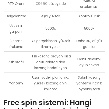
%96.73
RTP Oranı
%96.50 düzeyinde
ortalaması
Dalgalanma
Aşırı yüksek
Kontrollü risk
Üst sınır
5000x
5000x
çarpanı
Ödeme
Az gerçekleşen, yüksek
Daha sık, düşük
frekansı
ikramiyeler
getiriler
Hızlı kazanç arayan, kısa
Planlı, devamlı
Risk profili
oturumlarda dev
oyun seven
kazanç hedefleyen
Uzun vadeli planlama,
Sabırlı kazanç
Yöntem
yüksek kazanç anını
yöntemi, ritmik
kollama
oynanış tarzı
Free spin sistemi: Hangi