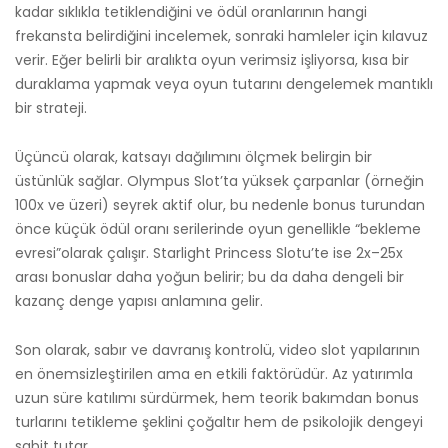
kadar sıklıkla tetiklendiğini ve ödül oranlarının hangi
frekansta belirdiğini incelemek, sonraki hamleler için kılavuz
verir. Eğer belirli bir aralıkta oyun verimsiz işliyorsa, kısa bir
duraklama yapmak veya oyun tutarını dengelemek mantıklı
bir strateji.
Üçüncü olarak, katsayı dağılımını ölçmek belirgin bir
üstünlük sağlar. Olympus Slot’ta yüksek çarpanlar (örneğin
100x ve üzeri) seyrek aktif olur, bu nedenle bonus turundan
önce küçük ödül oranı serilerinde oyun genellikle “bekleme
evresi”olarak çalışır. Starlight Princess Slotu’te ise 2x–25x
arası bonuslar daha yoğun belirir; bu da daha dengeli bir
kazanç denge yapısı anlamına gelir.
Son olarak, sabır ve davranış kontrolü, video slot yapılarının
en önemsizleştirilen ama en etkili faktörüdür. Az yatırımla
uzun süre katılımı sürdürmek, hem teorik bakımdan bonus
turlarını tetikleme şeklini çoğaltır hem de psikolojik dengeyi
sabit tutar.