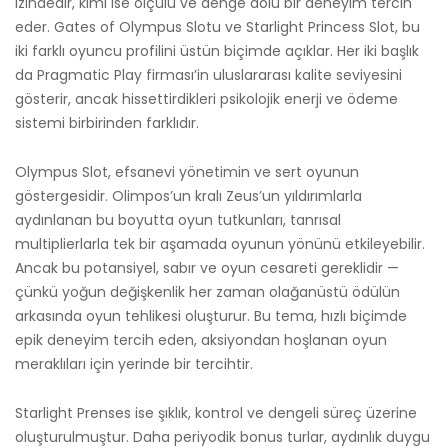
izindedir, kimi ise ölçülü ve denge dolu bir deneyim tercih
eder. Gates of Olympus Slotu ve Starlight Princess Slot, bu
iki farklı oyuncu profilini üstün biçimde açıklar. Her iki başlık
da Pragmatic Play firması’in uluslararası kalite seviyesini
gösterir, ancak hissettirdikleri psikolojik enerji ve ödeme
sistemi birbirinden farklıdır.
Olympus Slot, efsanevi yönetimin ve sert oyunun
göstergesidir. Olimpos’un kralı Zeus’un yıldırımlarla
aydınlanan bu boyutta oyun tutkunları, tanrısal
multiplierlarla tek bir aşamada oyunun yönünü etkileyebilir.
Ancak bu potansiyel, sabır ve oyun cesareti gereklidir —
çünkü yoğun değişkenlik her zaman olağanüstü ödülün
arkasında oyun tehlikesi oluşturur. Bu tema, hızlı biçimde
epik deneyim tercih eden, aksiyondan hoşlanan oyun
meraklıları için yerinde bir tercihtir.
Starlight Prenses ise şıklık, kontrol ve dengeli süreç üzerine
oluşturulmuştur. Daha periyodik bonus turlar, aydınlık duygu