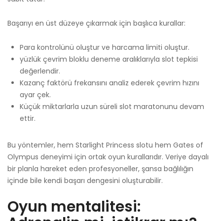
Başarıyı en üst düzeye çıkarmak için başlıca kurallar:
Para kontrolünü oluştur ve harcama limiti oluştur.
yüzlük çevrim bloklu deneme aralıklarıyla slot tepkisi
değerlendir.
Kazanç faktörü frekansını analiz ederek çevrim hızını
ayar çek.
Küçük miktarlarla uzun süreli slot maratonunu devam
ettir.
Bu yöntemler, hem Starlight Princess slotu hem Gates of
Olympus deneyimi için ortak oyun kurallarıdır. Veriye dayalı
bir planla hareket eden profesyoneller, şansa bağlılığın
içinde bile kendi başarı dengesini oluşturabilir.
Oyun mentalitesi: