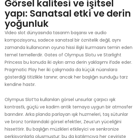
Görsel kalitesi ve işitsel
yapı: Sanatsal etki ve derin
yoğunluk
Video slot dünyasında tasarım başarısı ve audio
kompozisyonu, sadece sanatsal bir öznitelik değil, aynı
zamanda kullanıcının oyuna hissi ilişki kurmasını temin eden
temel temellerdir. Gates of Olympus Slotu ve Starlight
Princess bu konuda iki aykırı ama derin yaklaşımı ifade eder.
Pragmatic Play her iki çalışmada da küçük nüanslara
gösterdiği titizlikle tanınır; ancak her başlığın sunduğu tarz
kendine hastır.
Olympus Slot’ta kullanılan görsel unsurlar çarpıcı ışık
kontrastlı, güçlü ve kadim antik temaya uygun bir atmosfer
barındırır. Arka planda parlayan ışık huzmeleri, taş sütunlar
ve bronz tonlarındaki görsel efektler, Zeus’un yüceliğini
hissettirir. Bu başlığın müzikleri etkileyici ve senkronize
perkisyonlarla oluşmuştur; bu da katılımcıya her çevirişte