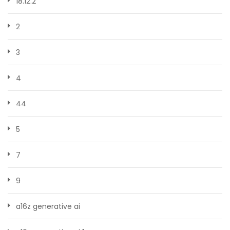
18.12.2
2
3
4
44
5
7
9
a16z generative ai