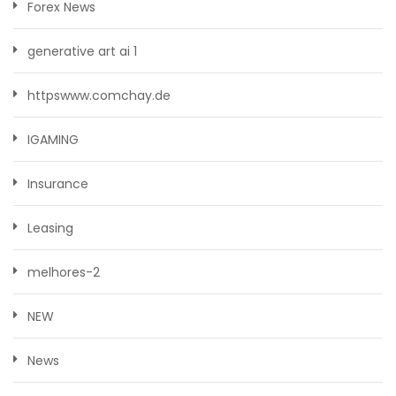
Forex News
generative art ai 1
httpswww.comchay.de
IGAMING
Insurance
Leasing
melhores-2
NEW
News