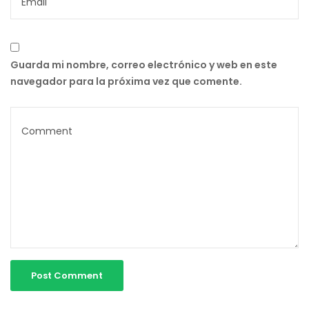
Guarda mi nombre, correo electrónico y web en este
navegador para la próxima vez que comente.